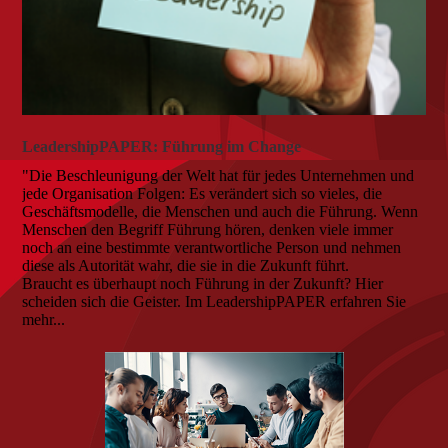
LeadershipPAPER: Führung im Change
"Die Beschleunigung der Welt hat für jedes Unternehmen und
jede Organisation Folgen: Es verändert sich so vieles, die
Geschäftsmodelle, die Menschen und auch die Führung. Wenn
Menschen den Begriff Führung hören, denken viele immer
noch an eine bestimmte verantwortliche Person und nehmen
diese als Autorität wahr, die sie in die Zukunft führt.
Braucht es überhaupt noch Führung in der Zukunft? Hier
scheiden sich die Geister. Im LeadershipPAPER erfahren Sie
mehr...