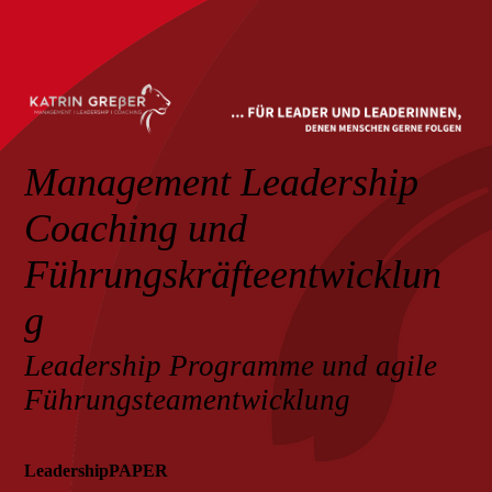
Management Leadership
Coaching und
Führungskräfteentwicklun
g
Leadership Programme und agile
Führungsteamentwicklung
LeadershipPAPER